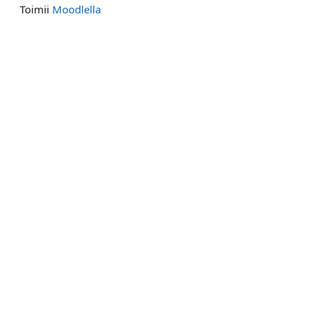
Toimii
Moodlella